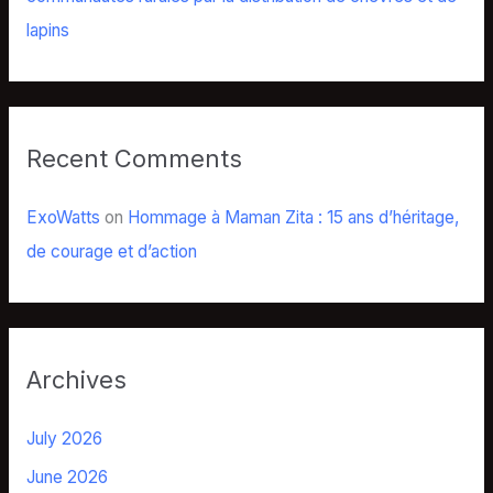
lapins
Recent Comments
ExoWatts
on
Hommage à Maman Zita : 15 ans d’héritage,
de courage et d’action
Archives
July 2026
June 2026