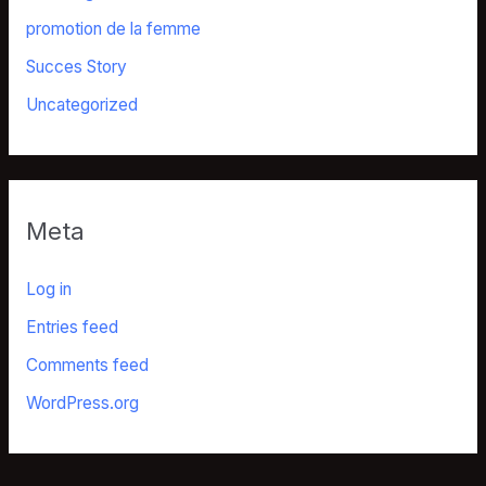
promotion de la femme
Succes Story
Uncategorized
Meta
Log in
Entries feed
Comments feed
WordPress.org