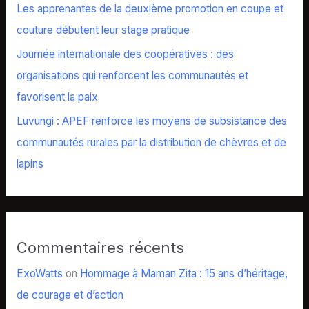
Les apprenantes de la deuxième promotion en coupe et
couture débutent leur stage pratique
Journée internationale des coopératives : des
organisations qui renforcent les communautés et
favorisent la paix
Luvungi : APEF renforce les moyens de subsistance des
communautés rurales par la distribution de chèvres et de
lapins
Commentaires récents
ExoWatts
on
Hommage à Maman Zita : 15 ans d’héritage,
de courage et d’action