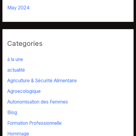
May 2024
Categories
à la une
actualité
Agriculture & Sécurité Alimentaire
Agroecologique
Autonomisation des Femmes
Blog
Formation Professionnelle
Hommage