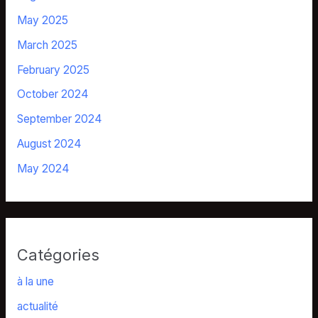
May 2025
March 2025
February 2025
October 2024
September 2024
August 2024
May 2024
Catégories
à la une
actualité