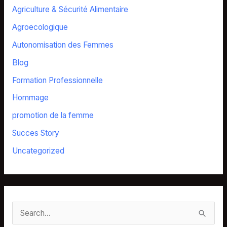
Agriculture & Sécurité Alimentaire
Agroecologique
Autonomisation des Femmes
Blog
Formation Professionnelle
Hommage
promotion de la femme
Succes Story
Uncategorized
S