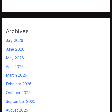
Archives
July 2026
June 2026
May 2026
April 2026
March 2026
February 2026
October 2025
September 2025
August 2025