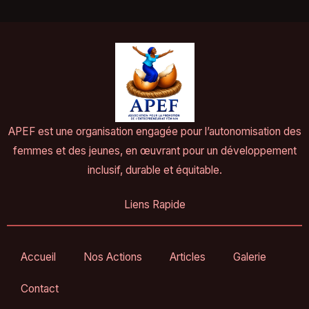
APEF est une organisation engagée pour l’autonomisation des
femmes et des jeunes, en œuvrant pour un développement
inclusif, durable et équitable.
Liens Rapide
Accueil
Nos Actions
Articles
Galerie
Contact