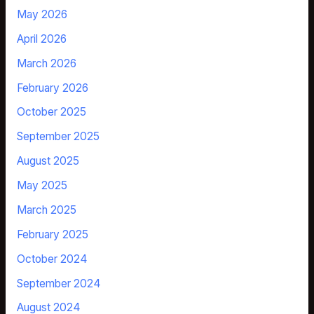
May 2026
April 2026
March 2026
February 2026
October 2025
September 2025
August 2025
May 2025
March 2025
February 2025
October 2024
September 2024
August 2024