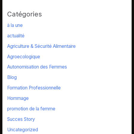
Catégories
à la une
actualité
Agriculture & Sécurité Alimentaire
Agroecologique
Autonomisation des Femmes
Blog
Formation Professionnelle
Hommage
promotion de la femme
Succes Story
Uncategorized