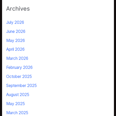
Archives
July 2026
June 2026
May 2026
April 2026
March 2026
February 2026
October 2025
September 2025
August 2025
May 2025
March 2025