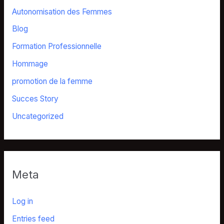
Autonomisation des Femmes
Blog
Formation Professionnelle
Hommage
promotion de la femme
Succes Story
Uncategorized
Meta
Log in
Entries feed