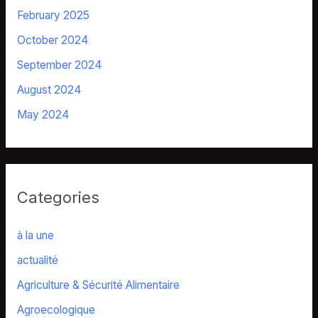
February 2025
October 2024
September 2024
August 2024
May 2024
Categories
à la une
actualité
Agriculture & Sécurité Alimentaire
Agroecologique