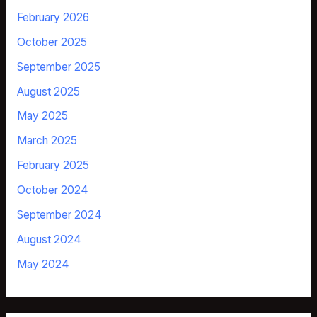
February 2026
October 2025
September 2025
August 2025
May 2025
March 2025
February 2025
October 2024
September 2024
August 2024
May 2024