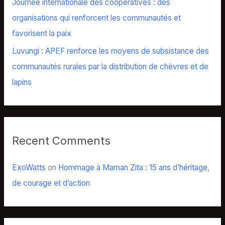
Journée internationale des coopératives : des
organisations qui renforcent les communautés et
favorisent la paix
Luvungi : APEF renforce les moyens de subsistance des
communautés rurales par la distribution de chèvres et de
lapins
Recent Comments
ExoWatts
on
Hommage à Maman Zita : 15 ans d’héritage,
de courage et d’action