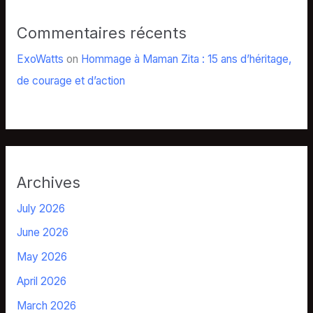
Commentaires récents
ExoWatts
on
Hommage à Maman Zita : 15 ans d’héritage,
de courage et d’action
Archives
July 2026
June 2026
May 2026
April 2026
March 2026