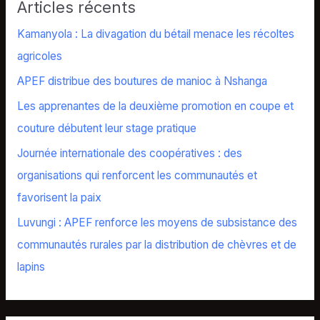
Articles récents
Kamanyola : La divagation du bétail menace les récoltes
agricoles
APEF distribue des boutures de manioc à Nshanga
Les apprenantes de la deuxième promotion en coupe et
couture débutent leur stage pratique
Journée internationale des coopératives : des
organisations qui renforcent les communautés et
favorisent la paix
Luvungi : APEF renforce les moyens de subsistance des
communautés rurales par la distribution de chèvres et de
lapins