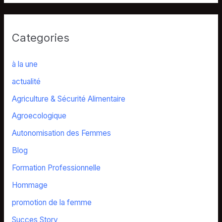
Categories
à la une
actualité
Agriculture & Sécurité Alimentaire
Agroecologique
Autonomisation des Femmes
Blog
Formation Professionnelle
Hommage
promotion de la femme
Succes Story