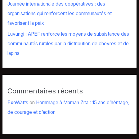
Journée internationale des coopératives : des
organisations qui renforcent les communautés et
favorisent la paix
Luvungi : APEF renforce les moyens de subsistance des
communautés rurales par la distribution de chèvres et de
lapins
Commentaires récents
ExoWatts
on
Hommage à Maman Zita : 15 ans d’héritage,
de courage et d’action