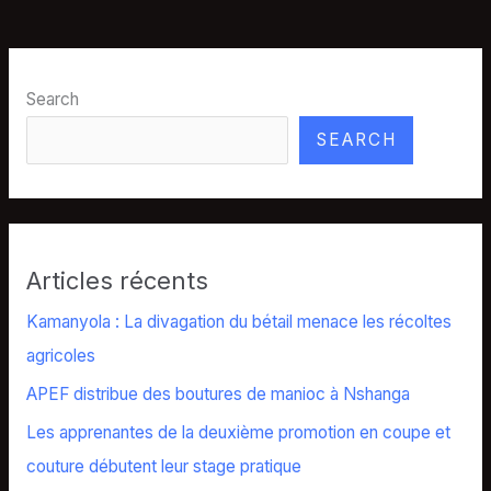
Search
SEARCH
Articles récents
Kamanyola : La divagation du bétail menace les récoltes
agricoles
APEF distribue des boutures de manioc à Nshanga
Les apprenantes de la deuxième promotion en coupe et
couture débutent leur stage pratique