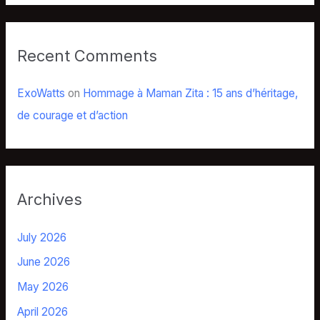
Recent Comments
ExoWatts
on
Hommage à Maman Zita : 15 ans d’héritage,
de courage et d’action
Archives
July 2026
June 2026
May 2026
April 2026