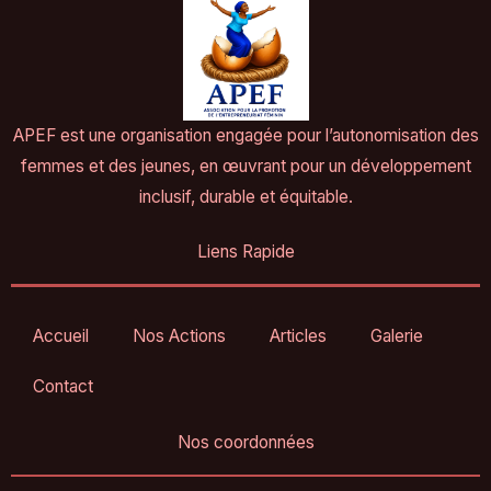
APEF est une organisation engagée pour l’autonomisation des
femmes et des jeunes, en œuvrant pour un développement
inclusif, durable et équitable.
Liens Rapide
Accueil
Nos Actions
Articles
Galerie
Contact
Nos coordonnées