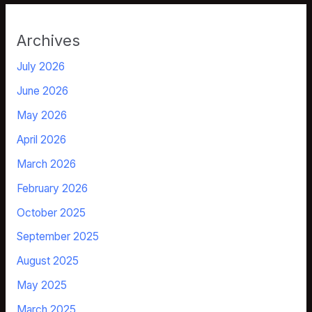
Archives
July 2026
June 2026
May 2026
April 2026
March 2026
February 2026
October 2025
September 2025
August 2025
May 2025
March 2025