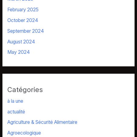
February 2025
October 2024
September 2024
August 2024
May 2024
Catégories
à la une
actualité
Agriculture & Sécurité Alimentaire
Agroecologique