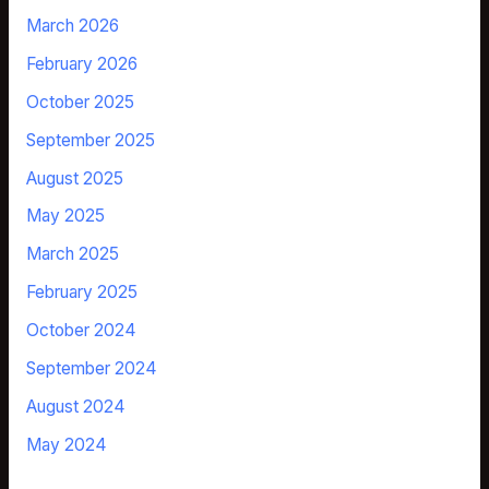
March 2026
February 2026
October 2025
September 2025
August 2025
May 2025
March 2025
February 2025
October 2024
September 2024
August 2024
May 2024