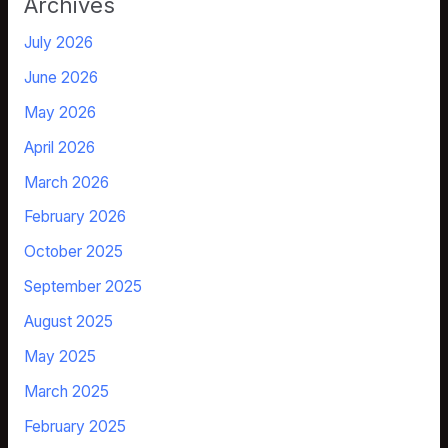
Archives
July 2026
June 2026
May 2026
April 2026
March 2026
February 2026
October 2025
September 2025
August 2025
May 2025
March 2025
February 2025