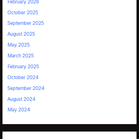
February 2026
October 2025
September 2025
August 2025
May 2025
March 2025
February 2025
October 2024
September 2024
August 2024
May 2024