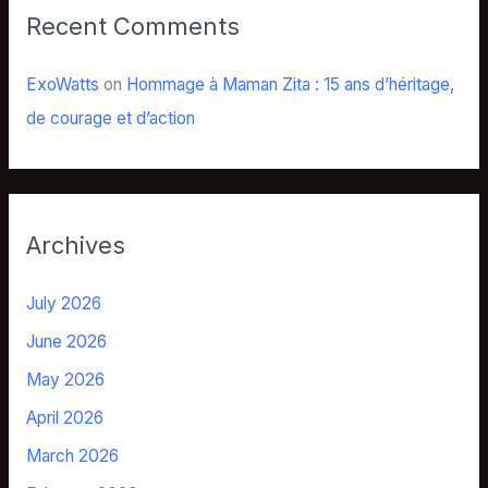
Recent Comments
ExoWatts
on
Hommage à Maman Zita : 15 ans d’héritage,
de courage et d’action
Archives
July 2026
June 2026
May 2026
April 2026
March 2026