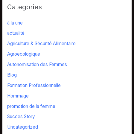
Categories
à la une
actualité
Agriculture & Sécurité Alimentaire
Agroecologique
Autonomisation des Femmes
Blog
Formation Professionnelle
Hommage
promotion de la femme
Succes Story
Uncategorized