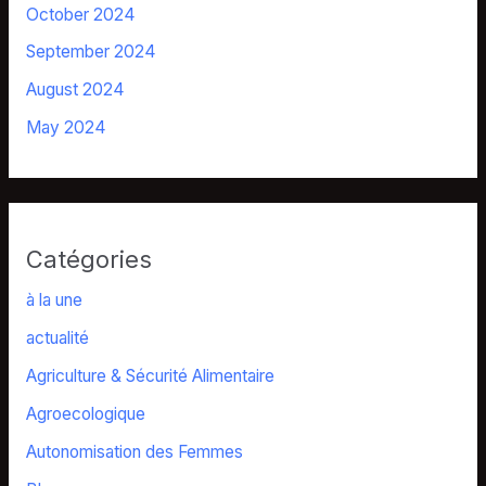
October 2024
September 2024
August 2024
May 2024
Catégories
à la une
actualité
Agriculture & Sécurité Alimentaire
Agroecologique
Autonomisation des Femmes