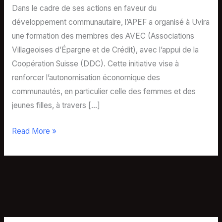
Dans le cadre de ses actions en faveur du
développement communautaire, l’APEF a organisé à Uvira
une formation des membres des AVEC (Associations
Villageoises d’Épargne et de Crédit), avec l’appui de la
Coopération Suisse (DDC). Cette initiative vise à
renforcer l’autonomisation économique des
communautés, en particulier celle des femmes et des
jeunes filles, à travers […]
Read More »