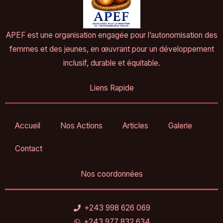
APEF est une organisation engagée pour l’autonomisation des
femmes et des jeunes, en œuvrant pour un développement
inclusif, durable et équitable.
Liens Rapide
Accueil
Nos Actions
Articles
Galerie
Contact
Nos coordonnées
+243 998 626 069
+243 977 832 634