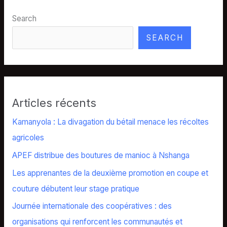
Search
SEARCH
Articles récents
Kamanyola : La divagation du bétail menace les récoltes
agricoles
APEF distribue des boutures de manioc à Nshanga
Les apprenantes de la deuxième promotion en coupe et
couture débutent leur stage pratique
Journée internationale des coopératives : des
organisations qui renforcent les communautés et