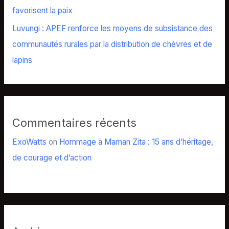
favorisent la paix
Luvungi : APEF renforce les moyens de subsistance des
communautés rurales par la distribution de chèvres et de
lapins
Commentaires récents
ExoWatts
on
Hommage à Maman Zita : 15 ans d’héritage,
de courage et d’action