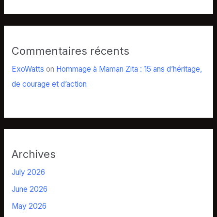
Commentaires récents
ExoWatts
on
Hommage à Maman Zita : 15 ans d’héritage,
de courage et d’action
Archives
July 2026
June 2026
May 2026