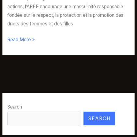
actions, l’APEF encourage une masculinité responsable
fondée sur le respect, la protection et la promotion des
droits des femmes et des filles
Read More »
Search
SEARCH