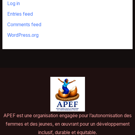
Log in
Entries feed
Comments feed
WordPress.org
APEF est une organisation engagée pour l’autonomisation des
femmes et des jeunes, en œuvrant pour un développement
inclusif, durable et équitable.