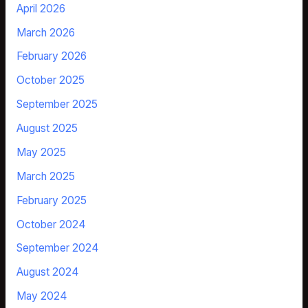
April 2026
March 2026
February 2026
October 2025
September 2025
August 2025
May 2025
March 2025
February 2025
October 2024
September 2024
August 2024
May 2024