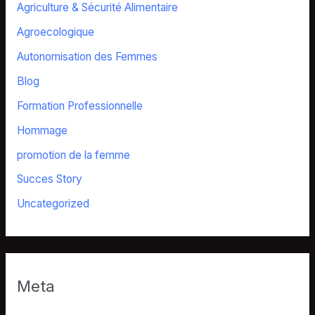
Agriculture & Sécurité Alimentaire
Agroecologique
Autonomisation des Femmes
Blog
Formation Professionnelle
Hommage
promotion de la femme
Succes Story
Uncategorized
Meta