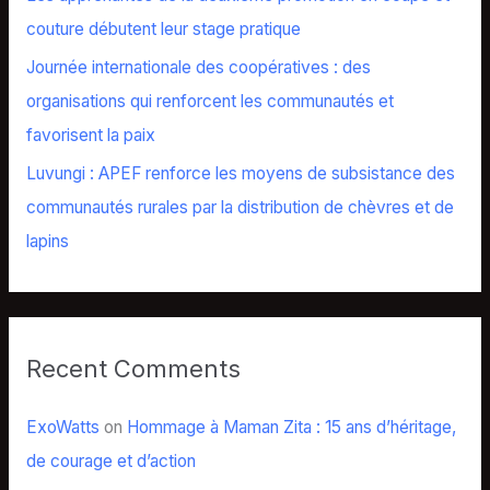
:
couture débutent leur stage pratique
Journée internationale des coopératives : des
organisations qui renforcent les communautés et
favorisent la paix
Luvungi : APEF renforce les moyens de subsistance des
communautés rurales par la distribution de chèvres et de
lapins
Recent Comments
ExoWatts
on
Hommage à Maman Zita : 15 ans d’héritage,
de courage et d’action