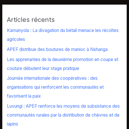
Articles récents
Kamanyola : La divagation du bétail menace les récoltes
agricoles
APEF distribue des boutures de manioc à Nshanga
Les apprenantes de la deuxième promotion en coupe et
couture débutent leur stage pratique
Journée internationale des coopératives : des
organisations qui renforcent les communautés et
favorisent la paix
Luvungi : APEF renforce les moyens de subsistance des
communautés rurales par la distribution de chèvres et de
lapins