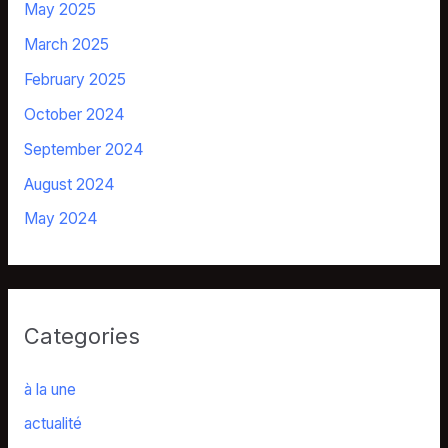
May 2025
March 2025
February 2025
October 2024
September 2024
August 2024
May 2024
Categories
à la une
actualité