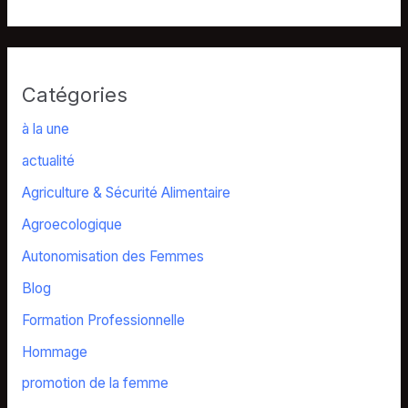
Catégories
à la une
actualité
Agriculture & Sécurité Alimentaire
Agroecologique
Autonomisation des Femmes
Blog
Formation Professionnelle
Hommage
promotion de la femme