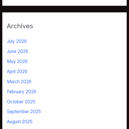
Archives
July 2026
June 2026
May 2026
April 2026
March 2026
February 2026
October 2025
September 2025
August 2025