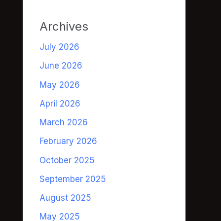
Archives
July 2026
June 2026
May 2026
April 2026
March 2026
February 2026
October 2025
September 2025
August 2025
May 2025