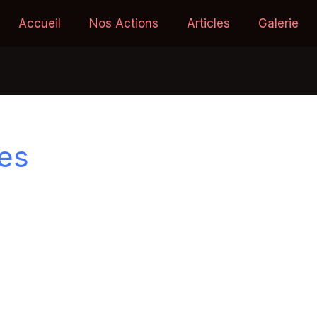
Accueil
Nos Actions
Articles
Galerie
es