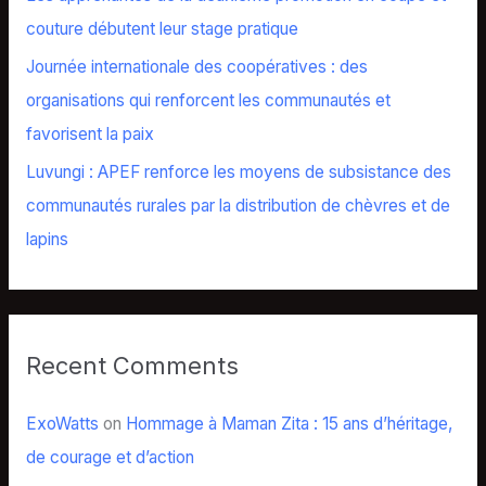
:
couture débutent leur stage pratique
Journée internationale des coopératives : des
organisations qui renforcent les communautés et
favorisent la paix
Luvungi : APEF renforce les moyens de subsistance des
communautés rurales par la distribution de chèvres et de
lapins
Recent Comments
ExoWatts
on
Hommage à Maman Zita : 15 ans d’héritage,
de courage et d’action