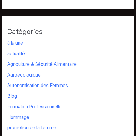
Catégories
à la une
actualité
Agriculture & Sécurité Alimentaire
Agroecologique
Autonomisation des Femmes
Blog
Formation Professionnelle
Hommage
promotion de la femme