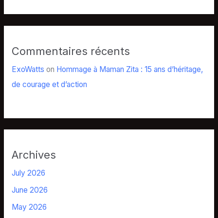
Commentaires récents
ExoWatts
on
Hommage à Maman Zita : 15 ans d’héritage,
de courage et d’action
Archives
July 2026
June 2026
May 2026