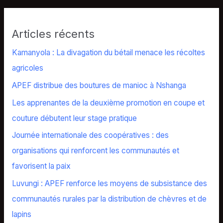
Articles récents
Kamanyola : La divagation du bétail menace les récoltes
agricoles
APEF distribue des boutures de manioc à Nshanga
Les apprenantes de la deuxième promotion en coupe et
couture débutent leur stage pratique
Journée internationale des coopératives : des
organisations qui renforcent les communautés et
favorisent la paix
Luvungi : APEF renforce les moyens de subsistance des
communautés rurales par la distribution de chèvres et de
lapins