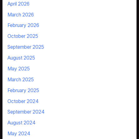
April 2026
March 2026
February 2026
October 2025
September 2025
August 2025
May 2025
March 2025
February 2025
October 2024
September 2024
August 2024
May 2024