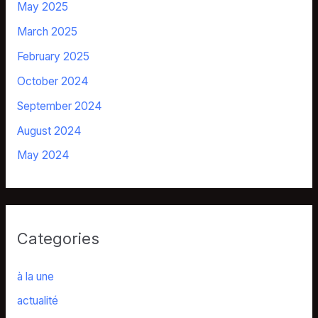
May 2025
March 2025
February 2025
October 2024
September 2024
August 2024
May 2024
Categories
à la une
actualité