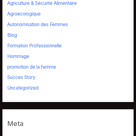
Agriculture & Sécurité Alimentaire
Agroecologique
Autonomisation des Femmes
Blog
Formation Professionnelle
Hommage
promotion de la femme
Succes Story
Uncategorized
Meta