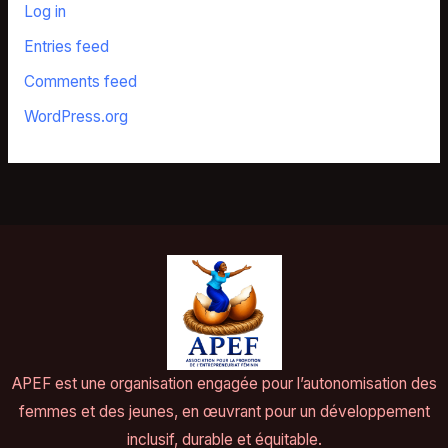
Log in
Entries feed
Comments feed
WordPress.org
APEF est une organisation engagée pour l’autonomisation des
femmes et des jeunes, en œuvrant pour un développement
inclusif, durable et équitable.