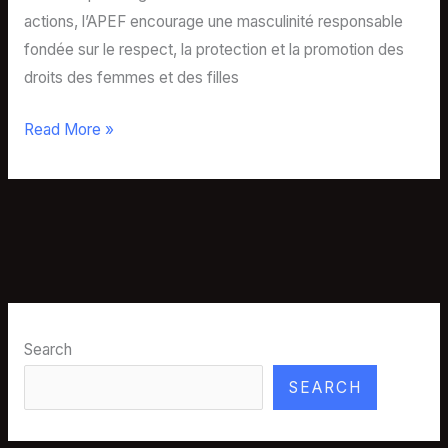
actions, l’APEF encourage une masculinité responsable
fondée sur le respect, la protection et la promotion des
droits des femmes et des filles
Read More »
Search
SEARCH