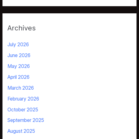
Archives
July 2026
June 2026
May 2026
April 2026
March 2026
February 2026
October 2025
September 2025
August 2025