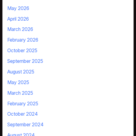
May 2026
April 2026
March 2026
February 2026
October 2025
September 2025
August 2025
May 2025
March 2025
February 2025
October 2024
September 2024
August 2024