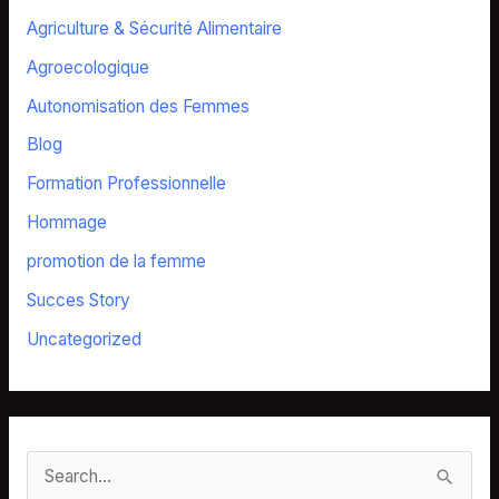
Agriculture & Sécurité Alimentaire
Agroecologique
Autonomisation des Femmes
Blog
Formation Professionnelle
Hommage
promotion de la femme
Succes Story
Uncategorized
S