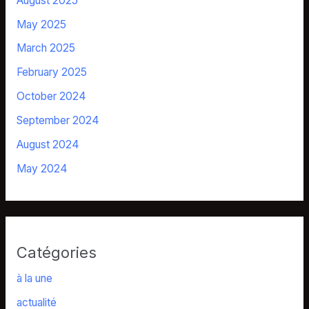
August 2025
May 2025
March 2025
February 2025
October 2024
September 2024
August 2024
May 2024
Catégories
à la une
actualité