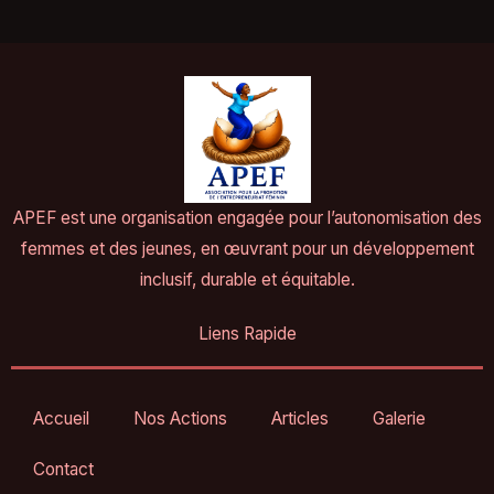
APEF est une organisation engagée pour l’autonomisation des
femmes et des jeunes, en œuvrant pour un développement
inclusif, durable et équitable.
Liens Rapide
Accueil
Nos Actions
Articles
Galerie
Contact