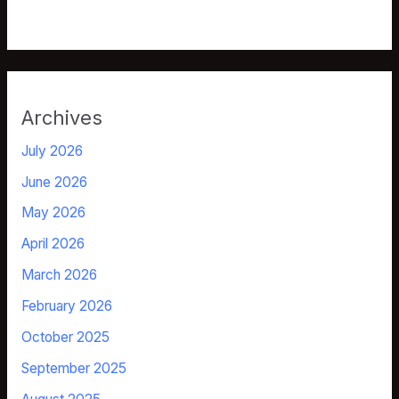
Archives
July 2026
June 2026
May 2026
April 2026
March 2026
February 2026
October 2025
September 2025