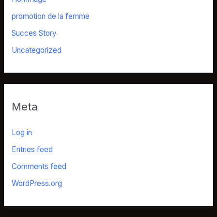
promotion de la femme
Succes Story
Uncategorized
Meta
Log in
Entries feed
Comments feed
WordPress.org