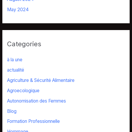
May 2024
Categories
à la une
actualité
Agriculture & Sécurité Alimentaire
Agroecologique
Autonomisation des Femmes
Blog
Formation Professionnelle
Hommage