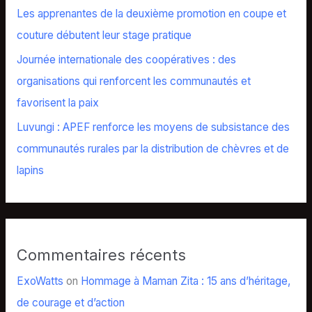
Les apprenantes de la deuxième promotion en coupe et
couture débutent leur stage pratique
Journée internationale des coopératives : des
organisations qui renforcent les communautés et
favorisent la paix
Luvungi : APEF renforce les moyens de subsistance des
communautés rurales par la distribution de chèvres et de
lapins
Commentaires récents
ExoWatts
on
Hommage à Maman Zita : 15 ans d’héritage,
de courage et d’action