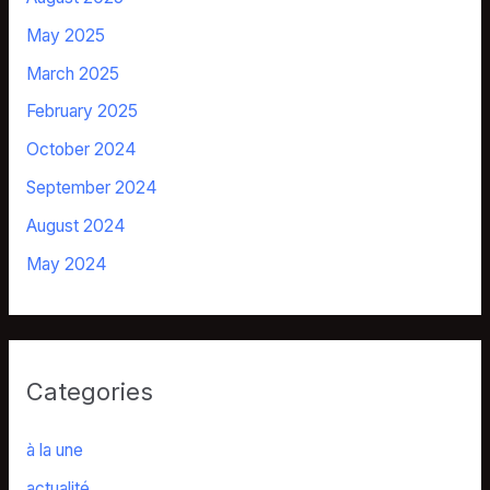
May 2025
March 2025
February 2025
October 2024
September 2024
August 2024
May 2024
Categories
à la une
actualité