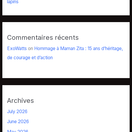
lapins
Commentaires récents
ExoWatts
on
Hommage à Maman Zita : 15 ans d’héritage,
de courage et d’action
Archives
July 2026
June 2026
May 2026