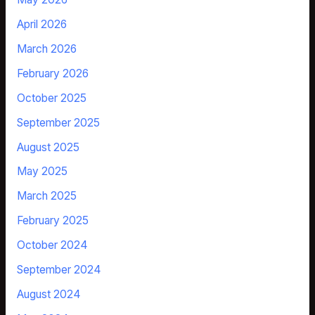
April 2026
March 2026
February 2026
October 2025
September 2025
August 2025
May 2025
March 2025
February 2025
October 2024
September 2024
August 2024