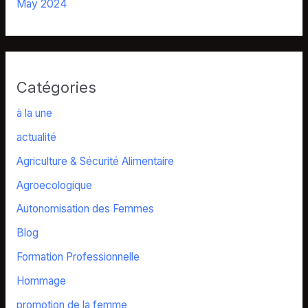
May 2024
Catégories
à la une
actualité
Agriculture & Sécurité Alimentaire
Agroecologique
Autonomisation des Femmes
Blog
Formation Professionnelle
Hommage
promotion de la femme