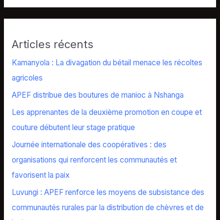
Articles récents
Kamanyola : La divagation du bétail menace les récoltes
agricoles
APEF distribue des boutures de manioc à Nshanga
Les apprenantes de la deuxième promotion en coupe et
couture débutent leur stage pratique
Journée internationale des coopératives : des
organisations qui renforcent les communautés et
favorisent la paix
Luvungi : APEF renforce les moyens de subsistance des
communautés rurales par la distribution de chèvres et de