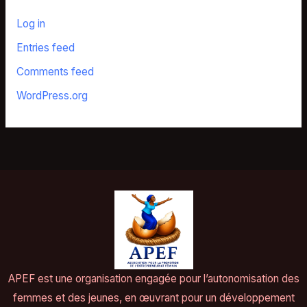
Log in
Entries feed
Comments feed
WordPress.org
APEF est une organisation engagée pour l’autonomisation des
femmes et des jeunes, en œuvrant pour un développement