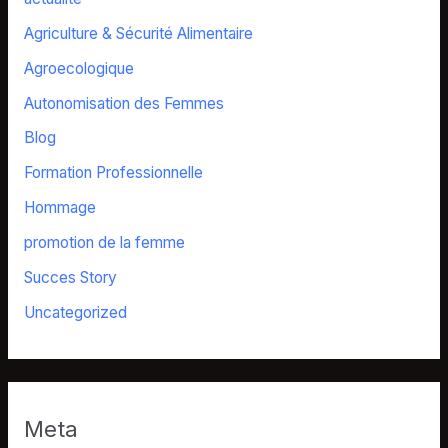
Agriculture & Sécurité Alimentaire
Agroecologique
Autonomisation des Femmes
Blog
Formation Professionnelle
Hommage
promotion de la femme
Succes Story
Uncategorized
Meta