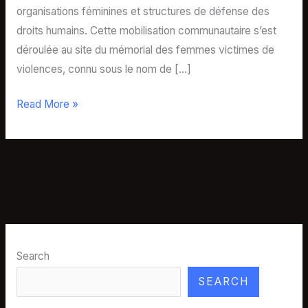
organisations féminines et structures de défense des
droits humains. Cette mobilisation communautaire s’est
déroulée au site du mémorial des femmes victimes de
violences, connu sous le nom de […]
Read More »
Search
SEARCH