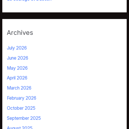
Archives
July 2026
June 2026
May 2026
April 2026
March 2026
February 2026
October 2025
September 2025
August 2025