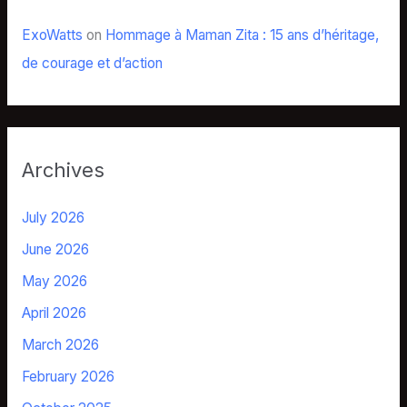
ExoWatts
on
Hommage à Maman Zita : 15 ans d’héritage,
de courage et d’action
Archives
July 2026
June 2026
May 2026
April 2026
March 2026
February 2026