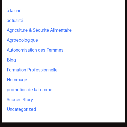
à la une
actualité
Agriculture & Sécurité Alimentaire
Agroecologique
Autonomisation des Femmes
Blog
Formation Professionnelle
Hommage
promotion de la femme
Succes Story
Uncategorized