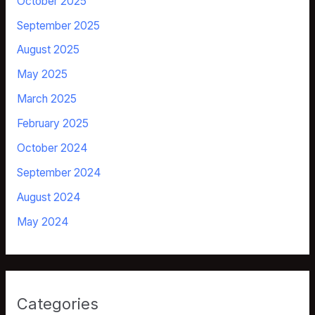
October 2025
September 2025
August 2025
May 2025
March 2025
February 2025
October 2024
September 2024
August 2024
May 2024
Categories