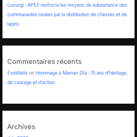
Luvungi : APEF renforce les moyens de subsistance des
communautés rurales par la distribution de chèvres et de
lapins
Commentaires récents
ExoWatts
on
Hommage à Maman Zita : 15 ans d’héritage,
de courage et d’action
Archives