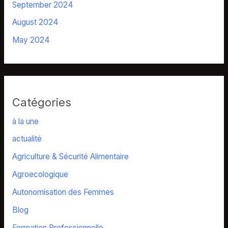
September 2024
August 2024
May 2024
Catégories
à la une
actualité
Agriculture & Sécurité Alimentaire
Agroecologique
Autonomisation des Femmes
Blog
Formation Professionnelle