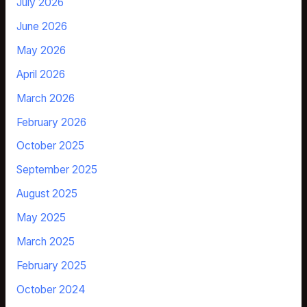
July 2026
June 2026
May 2026
April 2026
March 2026
February 2026
October 2025
September 2025
August 2025
May 2025
March 2025
February 2025
October 2024