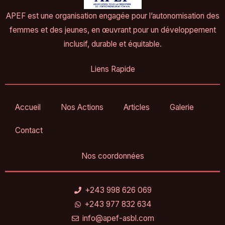
APEF est une organisation engagée pour l’autonomisation des
femmes et des jeunes, en œuvrant pour un développement
inclusif, durable et équitable.
Liens Rapide
Accueil
Nos Actions
Articles
Galerie
Contact
Nos coordonnées
+243 998 626 069
+243 977 832 634
info@apef-asbl.com