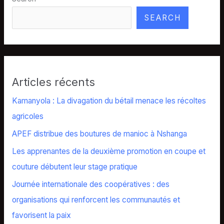
SEARCH
Articles récents
Kamanyola : La divagation du bétail menace les récoltes
agricoles
APEF distribue des boutures de manioc à Nshanga
Les apprenantes de la deuxième promotion en coupe et
couture débutent leur stage pratique
Journée internationale des coopératives : des
organisations qui renforcent les communautés et
favorisent la paix